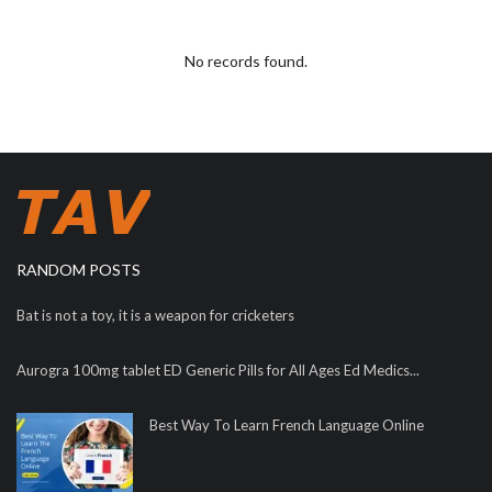
No records found.
RANDOM POSTS
Bat is not a toy, it is a weapon for cricketers
Aurogra 100mg tablet ED Generic Pills for All Ages Ed Medics...
Best Way To Learn French Language Online