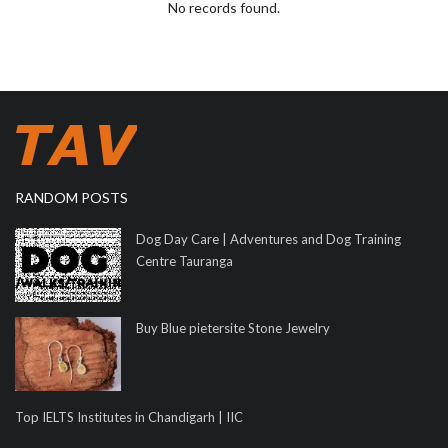
No records found.
RANDOM POSTS
Dog Day Care | Adventures and Dog Training
Centre Tauranga
Buy Blue pietersite Stone Jewelry
Top IELTS Institutes in Chandigarh | IIC