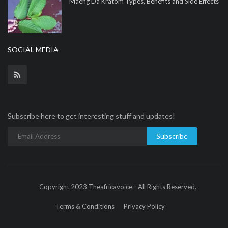
Maeng Da Kratom Types, Benefits and Side Effects
SOCIAL MEDIA
Subscribe here to get interesting stuff and updates!
Subscribe
Copyright 2023 Theafricavoice - All Rights Reserved.
Terms & Conditions
Privacy Policy