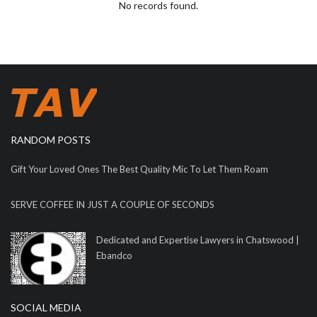
No records found.
RANDOM POSTS
Gift Your Loved Ones The Best Quality Mic To Let Them Roam
SERVE COFFEE IN JUST A COUPLE OF SECONDS
Dedicated and Expertise Lawyers in Chatswood |
Ebandco
SOCIAL MEDIA