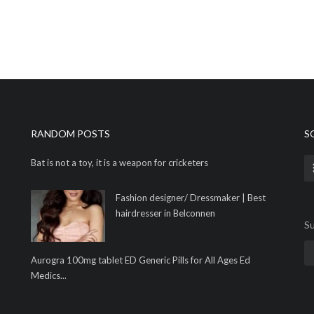
RANDOM POSTS
S
Bat is not a toy, it is a weapon for cricketers
Fashion designer/ Dressmaker | Best
hairdresser in Belconnen
Su
Aurogra 100mg tablet ED Generic Pills for All Ages Ed
Medics...