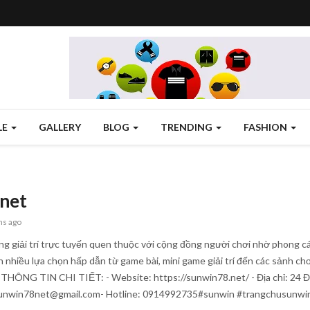
LE
GALLERY
BLOG
TRENDING
FASHION
net
hs ago
 giải trí trực tuyến quen thuộc với cộng đồng người chơi nhờ phong cá
iều lựa chọn hấp dẫn từ game bài, mini game giải trí đến các sảnh chơi
ng. THÔNG TIN CHI TIẾT: - Website: https://sunwin78.net/ - Địa chỉ: 24
 sunwin78net@gmail.com- Hotline: 0914992735#sunwin #trangchusunw