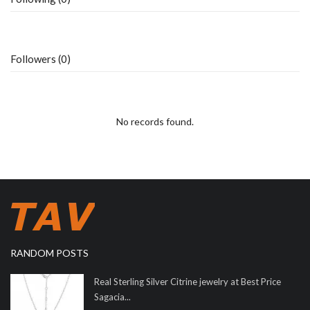
Followers (0)
No records found.
RANDOM POSTS
Real Sterling Silver Citrine jewelry at Best Price
Sagacia...