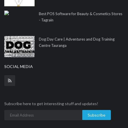
Best POS Software for Beauty & Cosmetics Stores
- Tagrain
Dog Day Care | Adventures and Dog Training
Centre Tauranga
SOCIAL MEDIA
Subscribe here to get interesting stuff and updates!
Subscribe