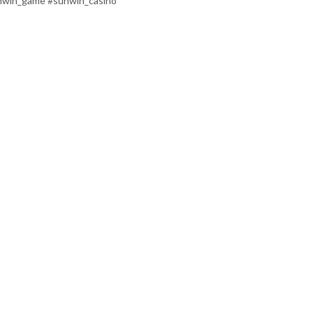
unwin_game #sunwin_casino