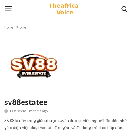
Home
Profile
Login
Register
Home
Contact
Videos
Travel
sv88estatee
Last seen: 3 months ago
Lifestyle
SV88 là nền tảng giải trí trực tuyến được nhiều người biết đến nhờ
Gallery
giao diện hiện đại, thao tác đơn giản và đa dạng trò chơi hấp dẫn.