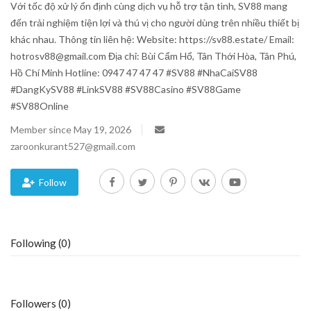
Với tốc độ xử lý ổn định cùng dịch vụ hỗ trợ tận tình, SV88 mang
đến trải nghiệm tiện lợi và thú vị cho người dùng trên nhiều thiết bị
Blog
khác nhau. Thông tin liên hệ: Website: https://sv88.estate/ Email:
hotrosv88@gmail.com Địa chỉ: Bùi Cẩm Hổ, Tân Thới Hòa, Tân Phú,
Trending
Hồ Chí Minh Hotline: 0947 47 47 47 #SV88 #NhaCaiSV88
#DangKySV88 #LinkSV88 #SV88Casino #SV88Game
Fashion
#SV88Online
Member since May 19, 2026
Sitemap
zaroonkurant527@gmail.com
News
Follow
Business
Following (0)
Followers (0)