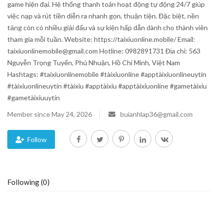
game hiện đại. Hệ thống thanh toán hoạt động tự động 24/7 giúp
việc nạp và rút tiền diễn ra nhanh gọn, thuận tiện. Đặc biệt, nền
Blog
tảng còn có nhiều giải đấu và sự kiện hấp dẫn dành cho thành viên
tham gia mỗi tuần. Website: https://taixiuonline.mobile/ Email:
Trending
taixiuonlinemobile@gmail.com Hotline: 0982891731 Địa chỉ: 563
Nguyễn Trọng Tuyển, Phú Nhuận, Hồ Chí Minh, Việt Nam
Fashion
Hashtags: #taixiuonlinemobile #tàixỉuonline #apptàixỉuonlineuytín
#tàixỉuonlineuytín #tàixỉu #apptàixỉu #apptàixỉuonline #gametàixỉu
Sitemap
#gametàixỉuuytín
Member since May 24, 2026
buianhlap36@gmail.com
News
Follow
Business
Following (0)