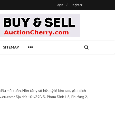
Login
/
Register
SITEMAP
ấu mỗi tuần. Nền tảng sở hữu tỷ lệ kèo cao, giao dịch
ow.eu.com/ Địa chỉ: 101/39B Đ. Phạm Đình Hổ, Phường 2,