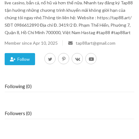
live casino, bắn cá, nổ hũ và hơn thế nữa. Nhanh tay đăng ký Tap88
tận hưởng những chương trình khuyến mãi không giới hạn của
Blog
chúng tôi ngay nhé.Thông tin liên hệ: Website : https://tap88.art/
SĐT 0986612890 Địa chỉ Đ. 3419/2 Đ. Phạm Thế Hiển, Phường 7,
Trending
Quận 8, Hồ Chí Minh 700000, Việt Nam Hastag #tap88 #tap88art
Fashion
Member since Apr 10, 2025
tap88art@gmail.com
Sitemap
Follow
News
Following (0)
Business
Followers (0)