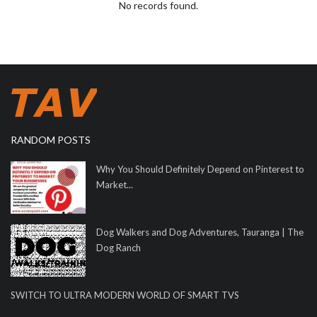
No records found.
RANDOM POSTS
Why You Should Definitely Depend on Pinterest to
Market...
Dog Walkers and Dog Adventures, Tauranga | The
Dog Ranch
SWITCH TO ULTRA MODERN WORLD OF SMART TVS