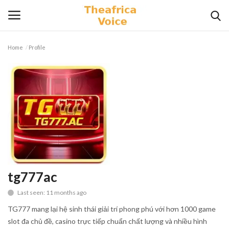
Home
Profile
Login
Register
Home
Contact
Videos
Travel
tg777ac
Last seen: 11 months ago
Lifestyle
TG777 mang lại hệ sinh thái giải trí phong phú với hơn 1000 game
Gallery
slot đa chủ đề, casino trực tiếp chuẩn chất lượng và nhiều hình