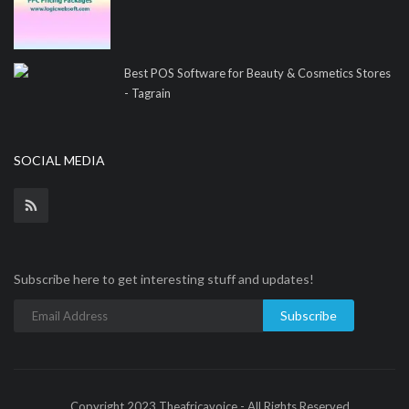
Best POS Software for Beauty & Cosmetics Stores
- Tagrain
SOCIAL MEDIA
Subscribe here to get interesting stuff and updates!
Subscribe
Copyright 2023 Theafricavoice - All Rights Reserved.