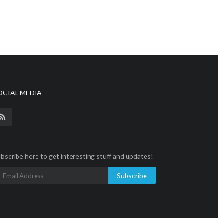
OCIAL MEDIA
bscribe here to get interesting stuff and updates!
Subscribe