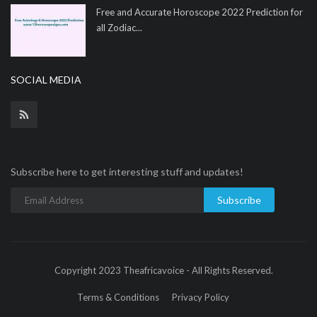
Free and Accurate Horoscope 2022 Prediction for
all Zodiac...
SOCIAL MEDIA
Subscribe here to get interesting stuff and updates!
Subscribe
Copyright 2023 Theafricavoice - All Rights Reserved.
Terms & Conditions
Privacy Policy