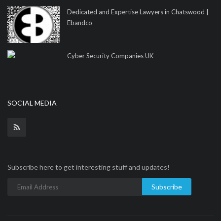
Dedicated and Expertise Lawyers in Chatswood |
Ebandco
Cyber Security Companies UK
SOCIAL MEDIA
Subscribe here to get interesting stuff and updates!
Subscribe