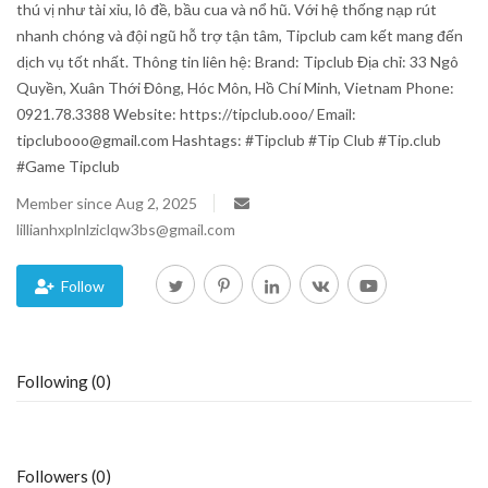
thú vị như tài xỉu, lô đề, bầu cua và nổ hũ. Với hệ thống nạp rút
nhanh chóng và đội ngũ hỗ trợ tận tâm, Tipclub cam kết mang đến
Blog
dịch vụ tốt nhất. Thông tin liên hệ: Brand: Tipclub Địa chỉ: 33 Ngô
Quyền, Xuân Thới Đông, Hóc Môn, Hồ Chí Minh, Vietnam Phone:
Trending
0921.78.3388 Website: https://tipclub.ooo/ Email:
tipclubooo@gmail.com Hashtags: #Tipclub #Tip Club #Tip.club
Fashion
#Game Tipclub
Member since Aug 2, 2025
Sitemap
lillianhxplnlziclqw3bs@gmail.com
News
Follow
Business
Following (0)
Followers (0)