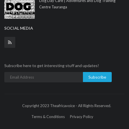
Dog Day Care | Adventures and Dog Training
Centre Tauranga
SOCIAL MEDIA
Subscribe here to get interesting stuff and updates!
Subscribe
Copyright 2023 Theafricavoice - All Rights Reserved.
Terms & Conditions
Privacy Policy