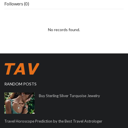
Followers (0)
No records found.
RANDOM POSTS
Buy Sterling Silver Turquoise Jewelry
Travel Horoscope Prediction by the Best Travel Astrologer