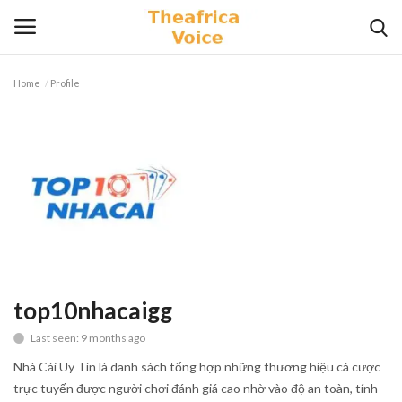
Home
Profile
Login
Register
Home
Contact
Videos
Travel
top10nhacaigg
Last seen: 9 months ago
Lifestyle
Nhà Cái Uy Tín là danh sách tổng hợp những thương hiệu cá cược
Gallery
trực tuyến được người chơi đánh giá cao nhờ vào độ an toàn, tính