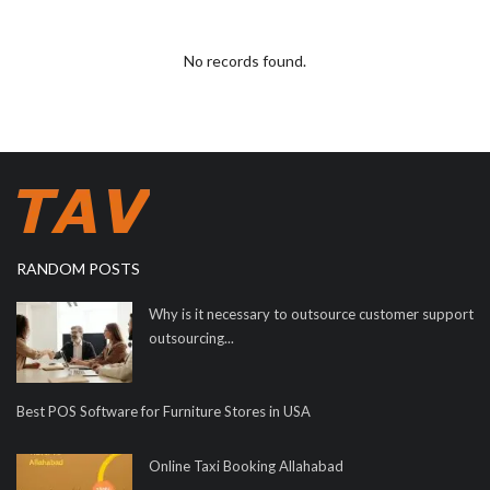
No records found.
RANDOM POSTS
Why is it necessary to outsource customer support
outsourcing...
Best POS Software for Furniture Stores in USA
Online Taxi Booking Allahabad