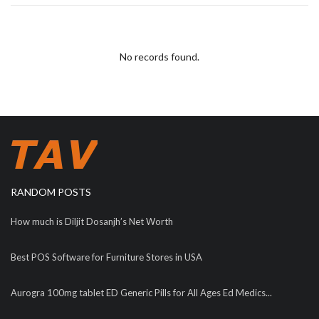
No records found.
RANDOM POSTS
How much is Diljit Dosanjh’s Net Worth
Best POS Software for Furniture Stores in USA
Aurogra 100mg tablet ED Generic Pills for All Ages Ed Medics...