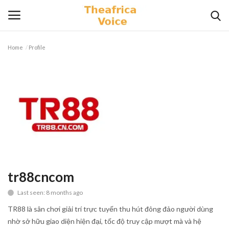
Home
Profile
Login
Register
Home
Contact
Videos
Travel
tr88cncom
Last seen: 8 months ago
Lifestyle
TR88 là sân chơi giải trí trực tuyến thu hút đông đảo người dùng
Gallery
nhờ sở hữu giao diện hiện đại, tốc độ truy cập mượt mà và hệ