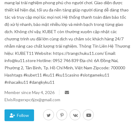
mang lại trải nghiệm phong phú cho người chơi. Giao diện được
thiết kế hiện đại, tối ưu đa nền tảng giúp người dùng dễ dàng thao
Blog
tác và truy cập mọi lúc mọi nơi. Hệ thống thanh toán đảm bảo tốc
độ xử lý nhanh, bảo mật nhiều lớp và minh bạch trong từng giao
Trending
dịch. Không chỉ vậy, KUBET còn thường xuyên cập nhật các
chương trình ưu đãi lớn cùng dịch vụ chăm sóc khách hàng 24/7
Fashion
nhằm nâng cao chất lượng trải nghiệm. Thông Tin Liên Hệ Thương
hiệu: KUBET11 Website: https://trangchuku11.com/ Email:
Sitemap
info@ku11.store Hotline: 0952 746 839 Địa chỉ: 6A Đồng Nai,
Phường 2, Tân Bình, Tp. Hồ Chí Minh, Việt Nam Zipcode: 700000
News
Hashtags #kubet11 #ku11 #ku11casino #slotgameku11
#nhacaiku11 #dangkyku11
Business
Member since May 4, 2026
ElvisRogerxpc6jzx@gmail.com
Follow