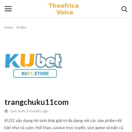
Home
Profile
Login
Register
Home
Contact
Videos
Travel
trangchuku11com
Last seen: 3 months ago
Lifestyle
KU11 xây dựng hệ sinh thái giải trí đa dạng với các sản phẩm nổi
Gallery
bật như cá cược thể thao, casino trực tuyến, slot game và bắn cá