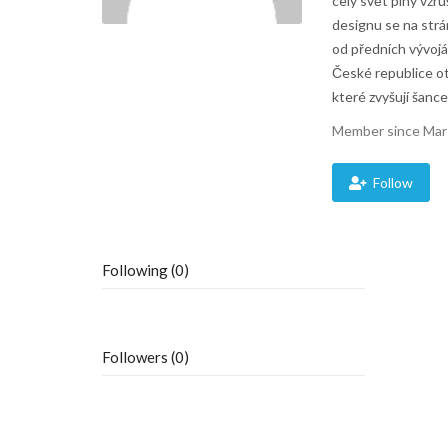
celý svět plný vzr
designu se na strán
od předních vývojář
České republice o
které zvyšují šance
Member since Mar
Follow
Following (0)
Followers (0)