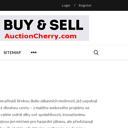
Login
/
Register
SITEMAP
 přináší širokou škálu zábavních možností, jež uspokojí
nost dlouhou cestu – z malého webového projektu se
 celém světě díky své spolehlivosti, inovativnímu
sou jen místem pro hazardní zábavu, ale představují