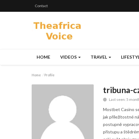
Contact
HOME
VIDEOS
TRAVEL
LIFESTY
Home
Profile
tribuna-c
Last seen: 5 mont
Mostbet Casino se 
jak příležitostné 
postupně vypracova
přístupu a štědré