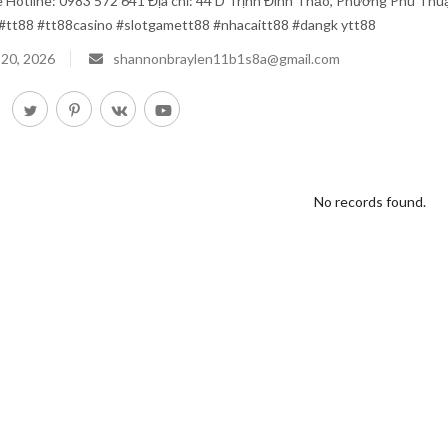
 Hotline: 0983 572 641 Địa chỉ: 44 D Trịnh Đình Thảo, Phường Phú Thuậ
#tt88 #tt88casino #slotgamett88 #nhacaitt88 #dangk ytt88
 20, 2026
shannonbraylen11b1s8a@gmail.com
No records found.