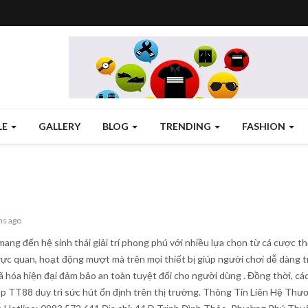
LE
GALLERY
BLOG
TRENDING
FASHION
hs ago
ang đến hệ sinh thái giải trí phong phú với nhiều lựa chọn từ cá cược thể
rực quan, hoạt động mượt mà trên mọi thiết bị giúp người chơi dễ dàng 
hóa hiện đại đảm bảo an toàn tuyệt đối cho người dùng . Đồng thời, các
p TT88 duy trì sức hút ổn định trên thị trường. Thông Tin Liên Hệ Thươ