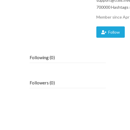
support@tt88.free
700000 Hashtags 
Member since Apr
Follow
Following (0)
Followers (0)