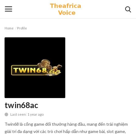
Home
Profile
Login
Register
Home
Contact
Videos
Travel
twin68ac
Last seen: 1 year ago
Lifestyle
Twin68 là cổng game đổi thưởng hàng đầu, mang đến trải nghiệm
Gallery
giải trí đa dạng với các trò chơi hấp dẫn như game bài, slot game,