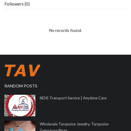
Followers (0)
No records found.
RANDOM POSTS
NDIS Transport Service | Anytime Care
Wholesale Turquoise Jewelry, Turquoise
Gemstone Rings,...