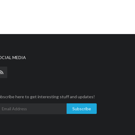
OCIAL MEDIA
bscribe here to get interesting stuff and updates!
Subscribe