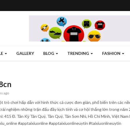
LE
GALLERY
BLOG
TRENDING
FASHION
88cn
hs ago
một trò chơi hấp dẫn với hình thức cá cược đơn giản, phổ biến trên các nề
trải nghiệm những trận đấu đầy kịch tính và cơ hội thắng lớn trong năm
: 415 Đ. Tân Kỳ Tân Quý, Tân Quý, Tân Sơn Nhì, Hồ Chí Minh, Việt Nam 
_xỉu_online #apptaixiuonline #apptaixiuonlineuytin #taixiuonlineuytin