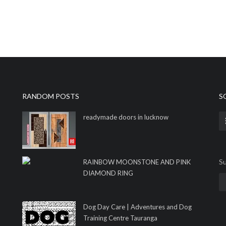
RANDOM POSTS
S
readymade doors in lucknow
Su
RAINBOW MOONSTONE AND PINK
DIAMOND RING
Dog Day Care | Adventures and Dog
Training Centre Tauranga