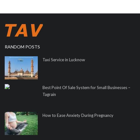
RANDOM POSTS
Taxi Service in Lucknow
Best Point Of Sale System for Small Businesses –
Tagrain
How to Ease Anxiety During Pregnancy