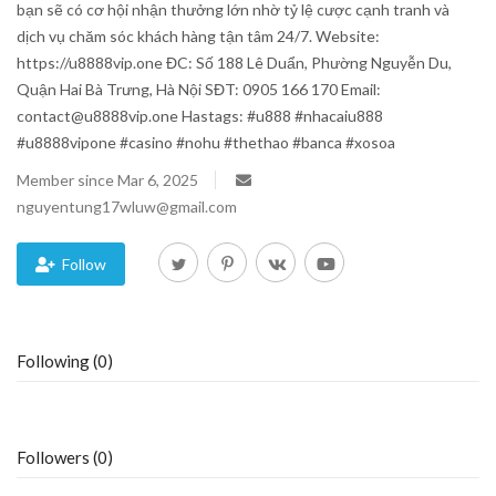
bạn sẽ có cơ hội nhận thưởng lớn nhờ tỷ lệ cược cạnh tranh và
dịch vụ chăm sóc khách hàng tận tâm 24/7. Website:
Blog
https://u8888vip.one ĐC: Số 188 Lê Duẩn, Phường Nguyễn Du,
Quận Hai Bà Trưng, Hà Nội SĐT: 0905 166 170 Email:
Trending
contact@u8888vip.one Hastags: #u888 #nhacaiu888
#u8888vipone #casino #nohu #thethao #banca #xosoa
Fashion
Member since Mar 6, 2025
nguyentung17wluw@gmail.com
Sitemap
News
Follow
Business
Following (0)
Followers (0)