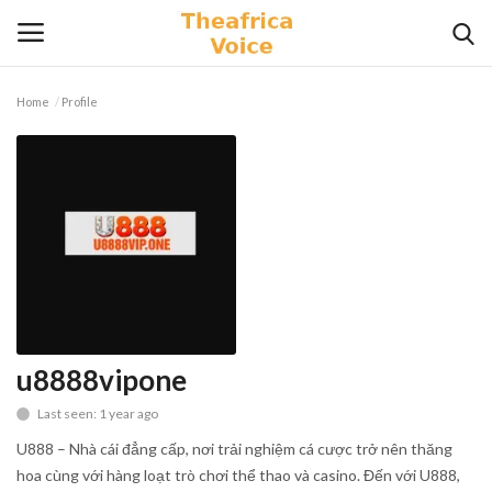
Home
Profile
Login
Register
Home
Contact
Videos
Travel
u8888vipone
Last seen: 1 year ago
Lifestyle
U888 – Nhà cái đẳng cấp, nơi trải nghiệm cá cược trở nên thăng
Gallery
hoa cùng với hàng loạt trò chơi thể thao và casino. Đến với U888,