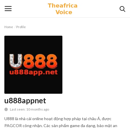
Home
Profile
Login
Register
Home
Contact
Videos
Travel
u888appnet
Last seen: 10 months ago
Lifestyle
U888 là nhà cái online hoạt động hợp pháp tại châu Á, được
Gallery
PAGCOR công nhận. Các sản phẩm game đa dạng, bảo mật an