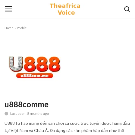
Home
Profile
Login
Register
Home
Contact
Videos
Travel
u888comme
Last seen: 8 months ago
Lifestyle
U888 tự hào mang đến sân chơi cá cược trực tuyến được hàng đầu
Gallery
tại Việt Nam và Châu Á. Đa dạng các sản phẩm hấp dẫn như thể