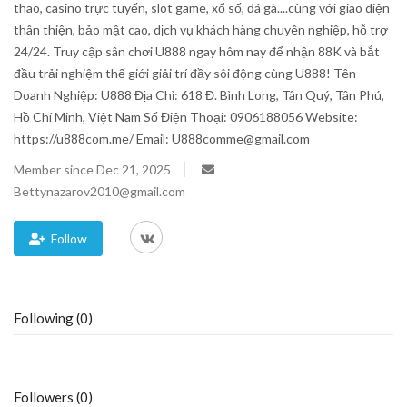
thao, casino trực tuyến, slot game, xổ số, đá gà....cùng với giao diện
thân thiện, bảo mật cao, dịch vụ khách hàng chuyên nghiệp, hỗ trợ
Blog
24/24. Truy cập sân chơi U888 ngay hôm nay để nhận 88K và bắt
đầu trải nghiệm thế giới giải trí đầy sôi động cùng U888! Tên
Trending
Doanh Nghiệp: U888 Địa Chỉ: 618 Đ. Bình Long, Tân Quý, Tân Phú,
Hồ Chí Minh, Việt Nam Số Điện Thoại: 0906188056 Website:
Fashion
https://u888com.me/ Email: U888comme@gmail.com
Member since Dec 21, 2025
Sitemap
Bettynazarov2010@gmail.com
News
Follow
Business
Following (0)
Followers (0)