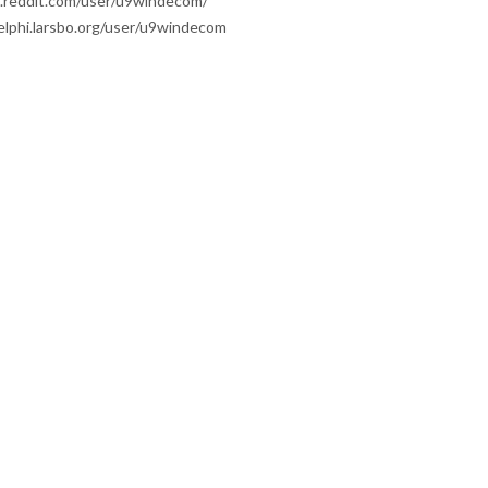
.reddit.com/user/u9windecom/
lphi.larsbo.org/user/u9windecom