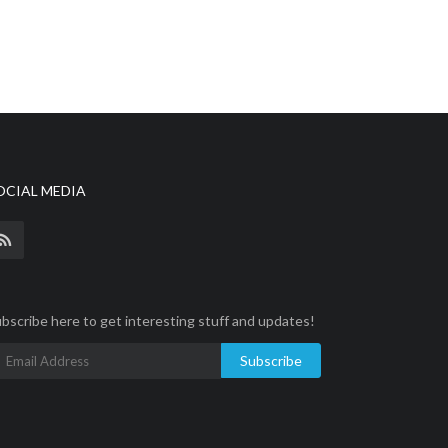
OCIAL MEDIA
bscribe here to get interesting stuff and updates!
Subscribe