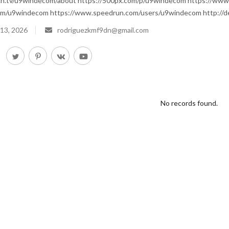
ch.tv/u9windecom/about https://500px.com/p/u9windecom https://www
com/u9windecom https://www.speedrun.com/users/u9windecom http://de
13, 2026
rodriguezkmf9dn@gmail.com
No records found.