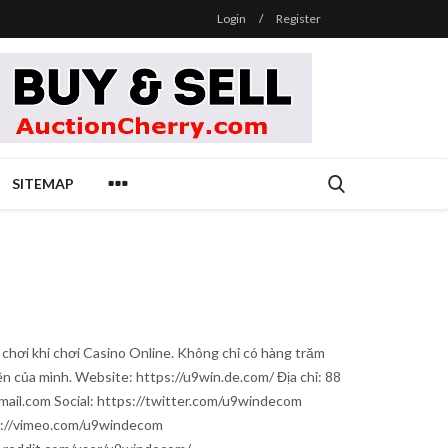
Login
/
Register
SITEMAP
chơi khi chơi Casino Online. Không chỉ có hàng trăm
n của mình. Website: https://u9win.de.com/ Địa chỉ: 88
ail.com Social: https://twitter.com/u9windecom
://vimeo.com/u9windecom