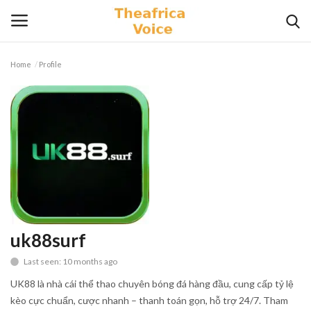
Home
Profile
Login
Register
Home
Contact
Videos
Travel
uk88surf
Last seen: 10 months ago
Lifestyle
UK88 là nhà cái thể thao chuyên bóng đá hàng đầu, cung cấp tỷ lệ
Gallery
kèo cực chuẩn, cược nhanh – thanh toán gọn, hỗ trợ 24/7. Tham