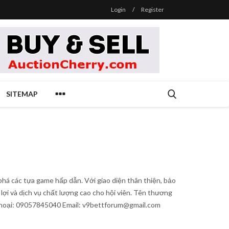
Login
/
Register
SITEMAP
phá các tựa game hấp dẫn. Với giao diện thân thiện, bảo
lợi và dịch vụ chất lượng cao cho hội viên. Tên thương
n thoại: 09057845040 Email: v9bettforum@gmail.com