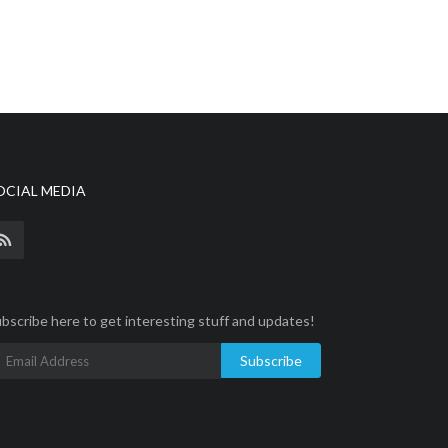
OCIAL MEDIA
bscribe here to get interesting stuff and updates!
Subscribe