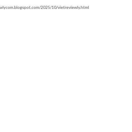
lycom.blogspot.com/2025/10/vietreviewly.html