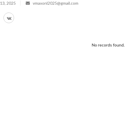
13, 2025
vmaxonl2025@gmail.com
No records found.