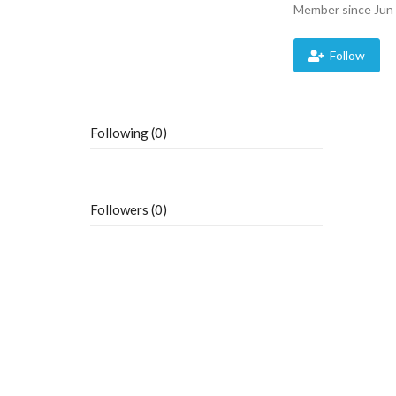
Member since Jun 
Follow
Following (0)
Followers (0)