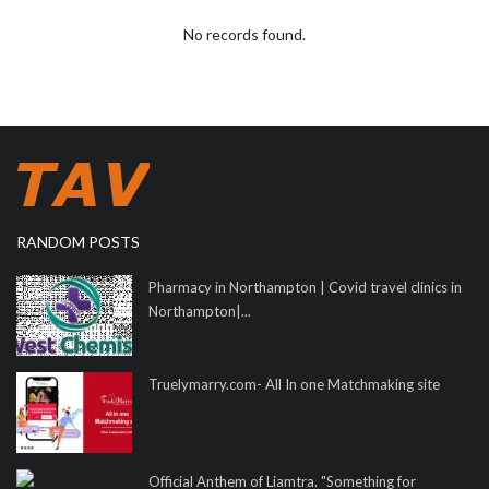
No records found.
RANDOM POSTS
Pharmacy in Northampton | Covid travel clinics in
Northampton|...
Truelymarry.com- All In one Matchmaking site
Official Anthem of Liamtra. "Something for