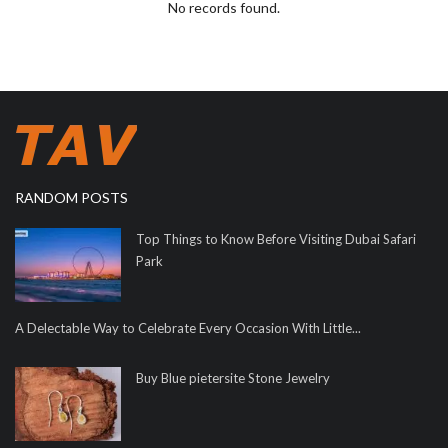
No records found.
RANDOM POSTS
Top Things to Know Before Visiting Dubai Safari
Park
A Delectable Way to Celebrate Every Occasion With Little...
Buy Blue pietersite Stone Jewelry