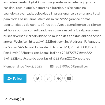
entretenimento digital. Com uma grande variedade de jogos de
cassino, caça-níqueis, esportes e loterias, o site combina
Blog
tecnologia avançada, velocidade impressionante e segurança total
para todos os usuários. Além disso, WIN222 garante ótimas
Trending
oportunidades de ganho, bônus atrativos e atendimento ao cliente
24 horas por dia, consolidando-se como a escolha ideal para quem
Fashion
busca diversão e credibilidade no mundo das apostas online.acesse
agora : Website : https://win222bett.com.br/ Address: R. Augusto
Sitemap
de Souza, 546, Novo Horizonte do Norte - MT, 78570-000, Brazil
Email : win222bett@gmail.com Hotline : 924872787 #win222
News
#win222jogo #casa de apostaswin222 #win222Conecte-se
Member since Nov 2, 2025
vu1790686@gmail.com
Business
Follow
Following (0)