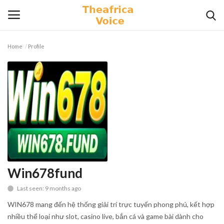
Home
Profile
Login
Register
Home
Contact
Videos
Travel
Win678fund
Last seen: 9 months ago
Lifestyle
WIN678 mang đến hệ thống giải trí trực tuyến phong phú, kết hợp
Gallery
nhiều thể loại như slot, casino live, bắn cá và game bài dành cho