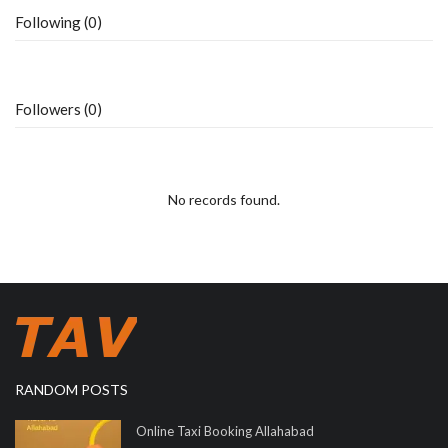
Following (0)
Followers (0)
No records found.
RANDOM POSTS
Online Taxi Booking Allahabad