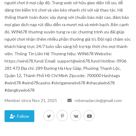
người chơi ở mọi cấp độ. Trang web sở hữu giao diện tối ưu, dễ
dàng tìm kiếm trò chơi và vào kèo nhanh chỉ với vài thao tác. Hệ
Blog
thống thanh toán được xây dựng với chuẩn bảo mật cao, đảm bảo
mọi giao dịch nạp rút đều diễn ra mượt mà và minh bạch. Bên cạnh
Trending
đó, WIN678 thường xuyên tung ra các chương trình ưu đãi giúp
người chơi nhận thêm nhiều phần thưởng giá trị. Đội ngũ chăm sóc
Fashion
khách hàng trực 24/7 luôn sẵn sàng hỗ trợ kịp thời cho mọi thành
viên. Thông Tin Liên Hệ Thương hiệu: WIN678 Website:
Sitemap
https://win678.fund/ Email: support@win678.fund Hotline: 0906
281 473 Địa chỉ: 289 Đường Hà Huy Giáp, Phường Thạnh Lộc,
News
Quận 12, Thành Phố Hồ Chí Minh Zipcode: 700000 Hashtags
#win678 #win678casino #slotgamewin678 #nhacaiwin678
Business
#dangkywin678
Member since Nov 21, 2025
robenadarcie@gmail.com
Follow