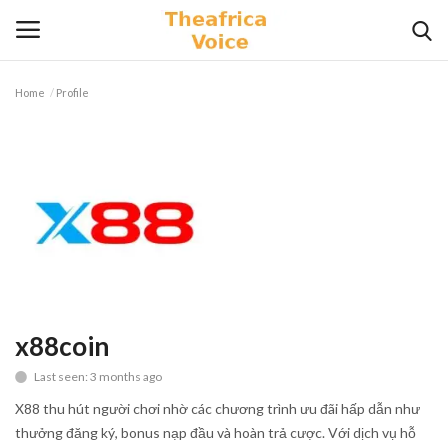
Home
Profile
Login
Register
Home
Contact
Videos
Travel
x88coin
Last seen: 3 months ago
Lifestyle
X88 thu hút người chơi nhờ các chương trình ưu đãi hấp dẫn như
Gallery
thưởng đăng ký, bonus nạp đầu và hoàn trả cược. Với dịch vụ hỗ