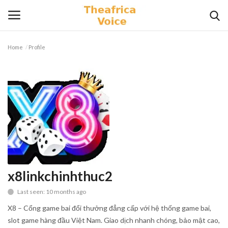
Home
Profile
Login
Register
Home
Contact
Videos
Travel
x8linkchinhthuc2
Last seen: 10 months ago
Lifestyle
X8 – Cổng game bai đổi thưởng đẳng cấp với hệ thống game bai,
Gallery
slot game hàng đầu Việt Nam. Giao dịch nhanh chóng, bảo mật cao,