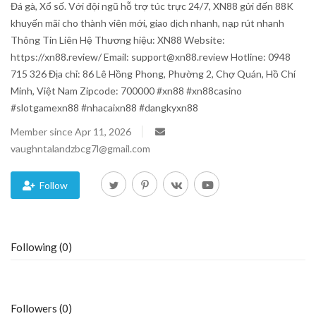
Đá gà, Xổ số. Với đội ngũ hỗ trợ túc trực 24/7, XN88 gửi đến 88K
khuyến mãi cho thành viên mới, giao dịch nhanh, nạp rút nhanh
Blog
Thông Tin Liên Hệ Thương hiệu: XN88 Website:
https://xn88.review/ Email: support@xn88.review Hotline: 0948
Trending
715 326 Địa chỉ: 86 Lê Hồng Phong, Phường 2, Chợ Quán, Hồ Chí
Minh, Việt Nam Zipcode: 700000 #xn88 #xn88casino
Fashion
#slotgamexn88 #nhacaixn88 #dangkyxn88
Member since Apr 11, 2026
Sitemap
vaughntalandzbcg7l@gmail.com
News
Follow
Business
Following (0)
Followers (0)