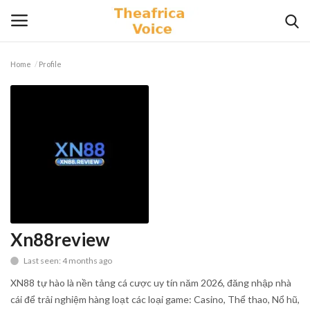
Home
Profile
Login
Register
Home
Contact
Videos
Travel
Xn88review
Last seen: 4 months ago
Lifestyle
XN88 tự hào là nền tảng cá cược uy tín năm 2026, đăng nhập nhà
Gallery
cái để trải nghiệm hàng loạt các loại game: Casino, Thể thao, Nổ hũ,