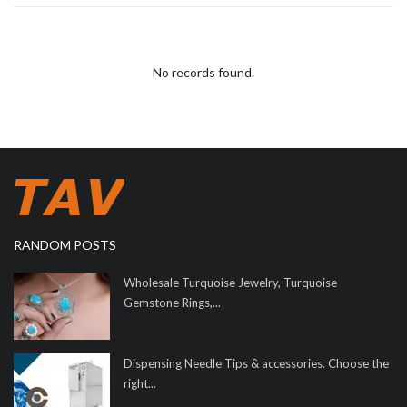
No records found.
RANDOM POSTS
Wholesale Turquoise Jewelry, Turquoise
Gemstone Rings,...
Dispensing Needle Tips & accessories. Choose the
right...