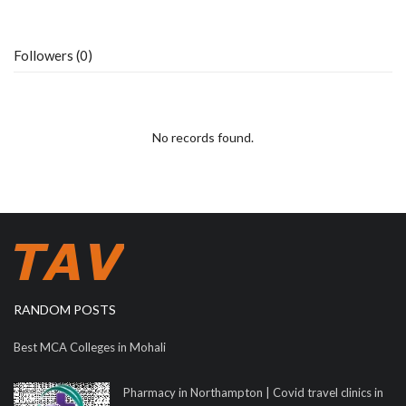
Followers (0)
No records found.
RANDOM POSTS
Best MCA Colleges in Mohali
Pharmacy in Northampton | Covid travel clinics in