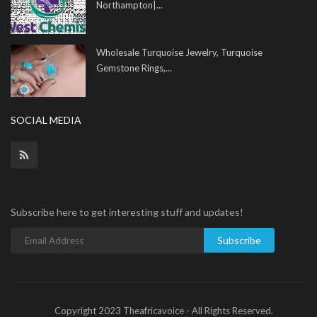
Northampton|...
Wholesale Turquoise Jewelry, Turquoise
Gemstone Rings,...
SOCIAL MEDIA
Subscribe here to get interesting stuff and updates!
Subscribe
Copyright 2023 Theafricavoice - All Rights Reserved.