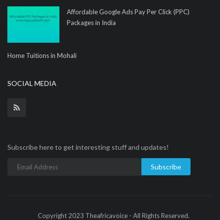
Affordable Google Ads Pay Per Click (PPC)
Packages in India
Home Tuitions in Mohali
SOCIAL MEDIA
Subscribe here to get interesting stuff and updates!
Subscribe
Copyright 2023 Theafricavoice - All Rights Reserved.