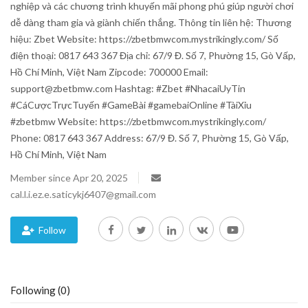
nghiệp và các chương trình khuyến mãi phong phú giúp người chơi
dễ dàng tham gia và giành chiến thắng. Thông tin liên hệ: Thương
Blog
hiệu: Zbet Website: https://zbetbmwcom.mystrikingly.com/ Số
điện thoại: 0817 643 367 Địa chỉ: 67/9 Đ. Số 7, Phường 15, Gò Vấp,
Trending
Hồ Chí Minh, Việt Nam Zipcode: 700000 Email:
support@zbetbmw.com Hashtag: #Zbet #NhacaiUyTin
Fashion
#CáCượcTrựcTuyến #GameBài #gamebaiOnline #TàiXỉu
#zbetbmw Website: https://zbetbmwcom.mystrikingly.com/
Sitemap
Phone: 0817 643 367 Address: 67/9 Đ. Số 7, Phường 15, Gò Vấp,
Hồ Chí Minh, Việt Nam
News
Member since Apr 20, 2025
cal.l.i.ez.e.saticykj6407@gmail.com
Business
Follow
Following (0)