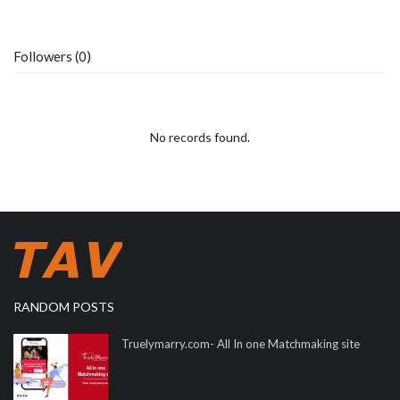
Followers (0)
No records found.
RANDOM POSTS
Truelymarry.com- All In one Matchmaking site