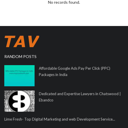
No records found.
RANDOM POSTS
Affordable Google Ads Pay Per Click (PPC)
Packages in India
Dedicated and Expertise Lawyers in Chatswood |
Ebandco
Lime Fresh- Top Digital Marketing and web Development Service...