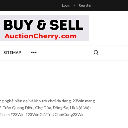
Login
/
Register
SITEMAP
ông nghệ hiện đại và kho trò chơi đa dạng, 23Win mang
 P. Trần Quang Diệu, Chợ Dừa, Đống Đa, Hà Nội, Việt
ail.com #23Win #23WinGiảiTrí #ChơiCùng23Win