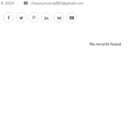
 8, 2024
chaumynuong882@gmail.com
No records found.