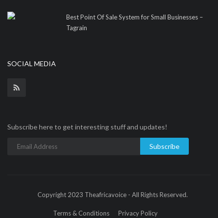
Best Point Of Sale System for Small Businesses –
Tagrain
SOCIAL MEDIA
Subscribe here to get interesting stuff and updates!
Subscribe
Copyright 2023 Theafricavoice - All Rights Reserved.
Terms & Conditions
Privacy Policy