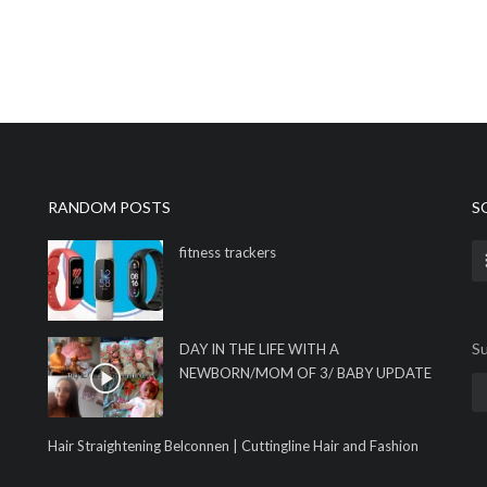
RANDOM POSTS
S
fitness trackers
Su
DAY IN THE LIFE WITH A
NEWBORN/MOM OF 3/ BABY UPDATE
Hair Straightening Belconnen | Cuttingline Hair and Fashion